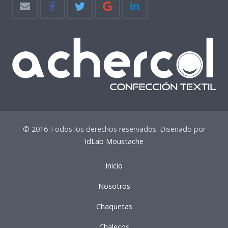
© 2016 Todos los derechos reservados. Diseñado por
IdLab Moustache
Inicio
Nosotros
Chaquetas
Chalecos