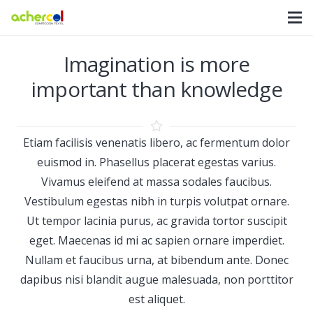
Imagination is more
important than knowledge
Etiam facilisis venenatis libero, ac fermentum dolor
euismod in. Phasellus placerat egestas varius.
Vivamus eleifend at massa sodales faucibus.
Vestibulum egestas nibh in turpis volutpat ornare.
Ut tempor lacinia purus, ac gravida tortor suscipit
eget. Maecenas id mi ac sapien ornare imperdiet.
Nullam et faucibus urna, at bibendum ante. Donec
dapibus nisi blandit augue malesuada, non porttitor
est aliquet.