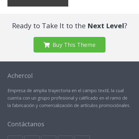
Ready to Take It to the
Next Level
?
Buy This Theme
Achercol
Empresa de amplia trayectoria en el campo textil, la cual
cuenta con un grupo profesional y calificado en el ramo de
la fabricación y comercialización de artículos promociónales.
Contáctanos