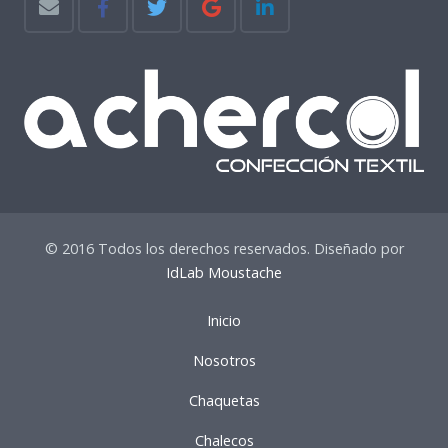
© 2016 Todos los derechos reservados. Diseñado por
IdLab Moustache
Inicio
Nosotros
Chaquetas
Chalecos