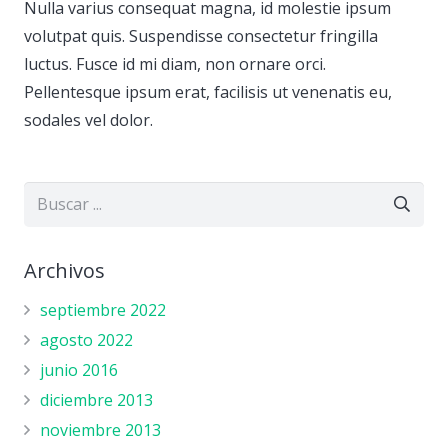
Nulla varius consequat magna, id molestie ipsum
volutpat quis. Suspendisse consectetur fringilla
luctus. Fusce id mi diam, non ornare orci.
Pellentesque ipsum erat, facilisis ut venenatis eu,
sodales vel dolor.
Archivos
septiembre 2022
agosto 2022
junio 2016
diciembre 2013
noviembre 2013