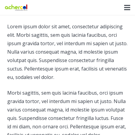
Lorem ipsum dolor sit amet, consectetur adipiscing
elit. Morbi sagittis, sem quis lacinia faucibus, orci
ipsum gravida tortor, vel interdum mi sapien ut justo.
Nulla varius consequat magna, id molestie ipsum
volutpat quis. Suspendisse consectetur fringilla
suctus. Pellentesque ipsum erat, facilisis ut venenatis
eu, sodales vel dolor.
Morbi sagittis, sem quis lacinia faucibus, orci ipsum
gravida tortor, vel interdum mi sapien ut justo. Nulla
varius consequat magna, id molestie ipsum volutpat
quis. Suspendisse consectetur fringilla luctus. Fusce
id mi diam, non ornare orci. Pellentesque ipsum erat,