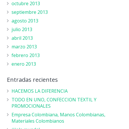
octubre 2013
septiembre 2013
agosto 2013
julio 2013
abril 2013
marzo 2013
febrero 2013
enero 2013
Entradas recientes
HACEMOS LA DIFERENCIA
TODO EN UNO, CONFECCION TEXTIL Y
PROMOCIONALES
Empresa Colombiana, Manos Colombianas,
Materiales Colombianos