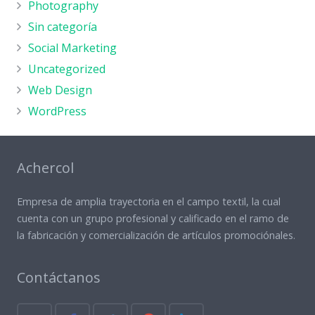
Photography
Sin categoría
Social Marketing
Uncategorized
Web Design
WordPress
Achercol
Empresa de amplia trayectoria en el campo textil, la cual
cuenta con un grupo profesional y calificado en el ramo de
la fabricación y comercialización de artículos promociónales.
Contáctanos