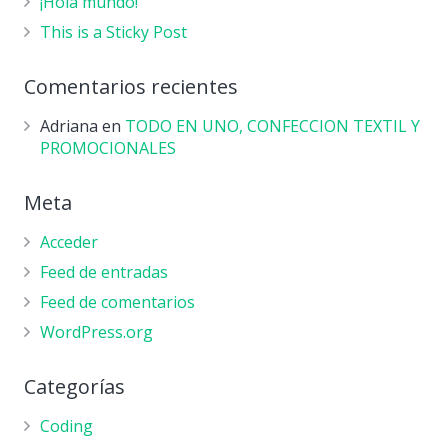
¡Hola mundo!
This is a Sticky Post
Comentarios recientes
Adriana
en
TODO EN UNO, CONFECCION TEXTIL Y
PROMOCIONALES
Meta
Acceder
Feed de entradas
Feed de comentarios
WordPress.org
Categorías
Coding