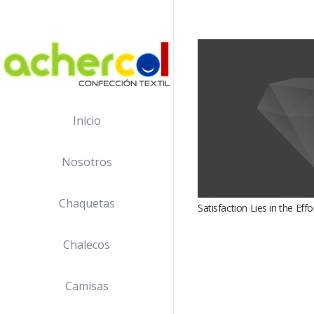
Inicio
Nosotros
Chaquetas
Satisfaction Lies in the Effo
Chalecos
Camisas