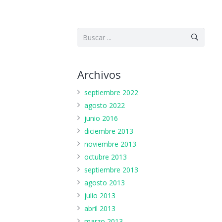
Archivos
septiembre 2022
agosto 2022
junio 2016
diciembre 2013
noviembre 2013
octubre 2013
septiembre 2013
agosto 2013
julio 2013
abril 2013
marzo 2013