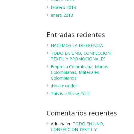
febrero 2013
enero 2013
Entradas recientes
HACEMOS LA DIFERENCIA
TODO EN UNO, CONFECCION
TEXTIL Y PROMOCIONALES
Empresa Colombiana, Manos
Colombianas, Materiales
Colombianos
¡Hola mundo!
This is a Sticky Post
Comentarios recientes
Adriana
en
TODO EN UNO,
CONFECCION TEXTIL Y