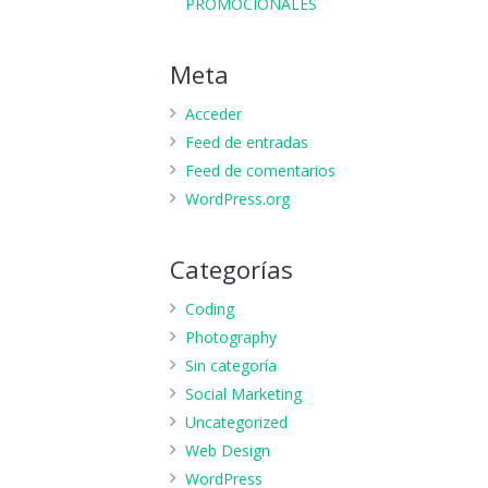
PROMOCIONALES
Meta
Acceder
Feed de entradas
Feed de comentarios
WordPress.org
Categorías
Coding
Photography
Sin categoría
Social Marketing
Uncategorized
Web Design
WordPress