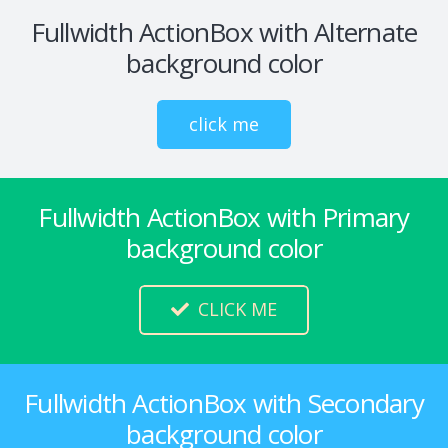
Fullwidth ActionBox with Alternate
background color
click me
Fullwidth ActionBox with Primary
background color
CLICK ME
Fullwidth ActionBox with Secondary
background color