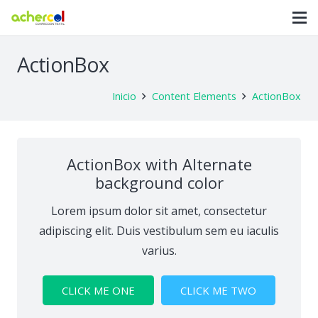
ActionBox
Inicio
Content Elements
ActionBox
ActionBox with Alternate
background color
Lorem ipsum dolor sit amet, consectetur
adipiscing elit. Duis vestibulum sem eu iaculis
varius.
CLICK ME ONE
CLICK ME TWO