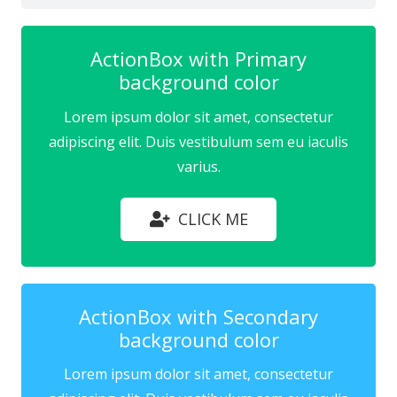
ActionBox with Primary
background color
Lorem ipsum dolor sit amet, consectetur
adipiscing elit. Duis vestibulum sem eu iaculis
varius.
CLICK ME
ActionBox with Secondary
background color
Lorem ipsum dolor sit amet, consectetur