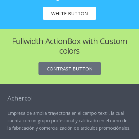
WHITE BUTTON
Fullwidth ActionBox with Custom
colors
CONTRAST BUTTON
Achercol
Empresa de amplia trayectoria en el campo textil, la cual
cuenta con un grupo profesional y calificado en el ramo de
la fabricación y comercialización de artículos promociónales.