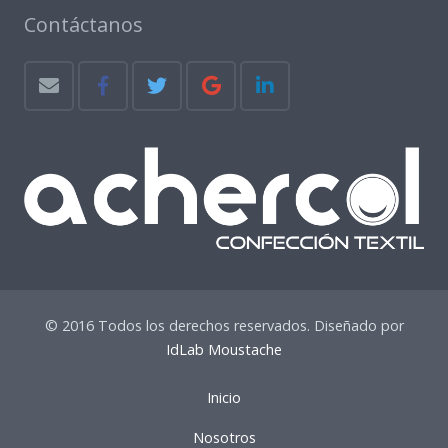
Contáctanos
© 2016 Todos los derechos reservados. Diseñado por
IdLab Moustache
Inicio
Nosotros