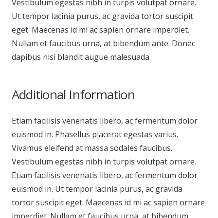
Vestibulum egestas nibh in turpis volutpat ornare.
Ut tempor lacinia purus, ac gravida tortor suscipit
eget. Maecenas id mi ac sapien ornare imperdiet.
Nullam et faucibus urna, at bibendum ante. Donec
dapibus nisi blandit augue malesuada.
Additional Information
Etiam facilisis venenatis libero, ac fermentum dolor
euismod in. Phasellus placerat egestas varius.
Vivamus eleifend at massa sodales faucibus.
Vestibulum egestas nibh in turpis volutpat ornare.
Etiam facilisis venenatis libero, ac fermentum dolor
euismod in. Ut tempor lacinia purus, ac gravida
tortor suscipit eget. Maecenas id mi ac sapien ornare
imperdiet. Nullam et faucibus urna, at bibendum