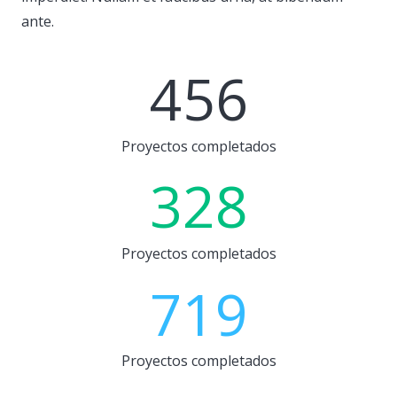
ante.
456
Proyectos completados
328
Proyectos completados
719
Proyectos completados