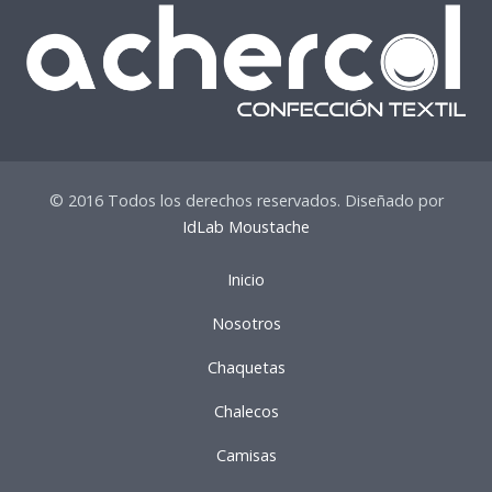
© 2016 Todos los derechos reservados. Diseñado por
IdLab Moustache
Inicio
Nosotros
Chaquetas
Chalecos
Camisas