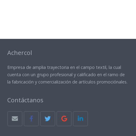
Achercol
Empresa de amplia trayectoria en el campo textil, la cual
cuenta con un grupo profesional y calificado en el ramo de
la fabricación y comercialización de artículos promociónales.
Contáctanos