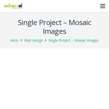
Single Project – Mosaic
Images
Inicio
Web design
Single Project – Mosaic Images