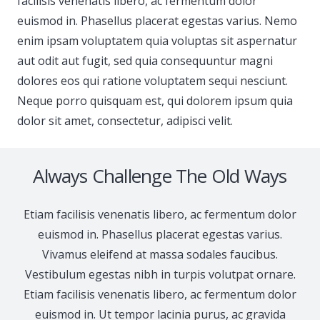
facilisis venenatis libero, ac fermentum dolor
euismod in. Phasellus placerat egestas varius. Nemo
enim ipsam voluptatem quia voluptas sit aspernatur
aut odit aut fugit, sed quia consequuntur magni
dolores eos qui ratione voluptatem sequi nesciunt.
Neque porro quisquam est, qui dolorem ipsum quia
dolor sit amet, consectetur, adipisci velit.
Always Challenge The Old Ways
Etiam facilisis venenatis libero, ac fermentum dolor
euismod in. Phasellus placerat egestas varius.
Vivamus eleifend at massa sodales faucibus.
Vestibulum egestas nibh in turpis volutpat ornare.
Etiam facilisis venenatis libero, ac fermentum dolor
euismod in. Ut tempor lacinia purus, ac gravida