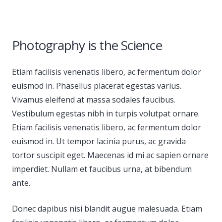
Photography is the Science
Etiam facilisis venenatis libero, ac fermentum dolor
euismod in. Phasellus placerat egestas varius.
Vivamus eleifend at massa sodales faucibus.
Vestibulum egestas nibh in turpis volutpat ornare.
Etiam facilisis venenatis libero, ac fermentum dolor
euismod in. Ut tempor lacinia purus, ac gravida
tortor suscipit eget. Maecenas id mi ac sapien ornare
imperdiet. Nullam et faucibus urna, at bibendum
ante.
Donec dapibus nisi blandit augue malesuada. Etiam