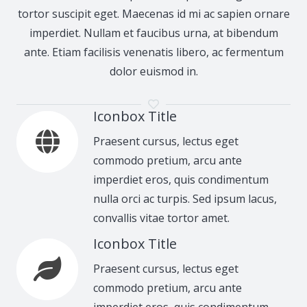
tortor suscipit eget. Maecenas id mi ac sapien ornare
imperdiet. Nullam et faucibus urna, at bibendum
ante. Etiam facilisis venenatis libero, ac fermentum
dolor euismod in.
Iconbox Title
Praesent cursus, lectus eget
commodo pretium, arcu ante
imperdiet eros, quis condimentum
nulla orci ac turpis. Sed ipsum lacus,
convallis vitae tortor amet.
Iconbox Title
Praesent cursus, lectus eget
commodo pretium, arcu ante
imperdiet eros, quis condimentum