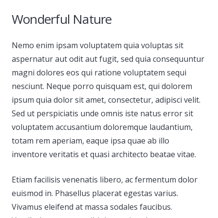
Wonderful Nature
Nemo enim ipsam voluptatem quia voluptas sit
aspernatur aut odit aut fugit, sed quia consequuntur
magni dolores eos qui ratione voluptatem sequi
nesciunt. Neque porro quisquam est, qui dolorem
ipsum quia dolor sit amet, consectetur, adipisci velit.
Sed ut perspiciatis unde omnis iste natus error sit
voluptatem accusantium doloremque laudantium,
totam rem aperiam, eaque ipsa quae ab illo
inventore veritatis et quasi architecto beatae vitae.
Etiam facilisis venenatis libero, ac fermentum dolor
euismod in. Phasellus placerat egestas varius.
Vivamus eleifend at massa sodales faucibus.