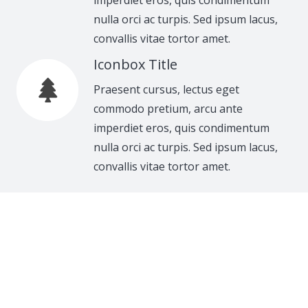
nulla orci ac turpis. Sed ipsum lacus,
convallis vitae tortor amet.
Iconbox Title
Praesent cursus, lectus eget
commodo pretium, arcu ante
imperdiet eros, quis condimentum
nulla orci ac turpis. Sed ipsum lacus,
convallis vitae tortor amet.