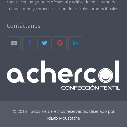
cuenta con un grupo profesional y calificado en el ramo de
la fabricación y comercialización de artículos promociónales.
Contáctanos
© 2016 Todos los derechos reservados. Diseñado por
IdLab Moustache