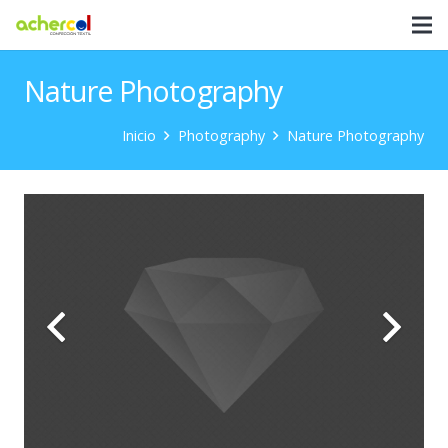
Nature Photography
Inicio
Photography
Nature Photography