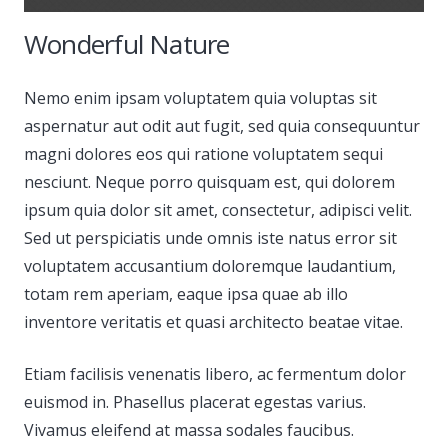
Wonderful Nature
Nemo enim ipsam voluptatem quia voluptas sit
aspernatur aut odit aut fugit, sed quia consequuntur
magni dolores eos qui ratione voluptatem sequi
nesciunt. Neque porro quisquam est, qui dolorem
ipsum quia dolor sit amet, consectetur, adipisci velit.
Sed ut perspiciatis unde omnis iste natus error sit
voluptatem accusantium doloremque laudantium,
totam rem aperiam, eaque ipsa quae ab illo
inventore veritatis et quasi architecto beatae vitae.
Etiam facilisis venenatis libero, ac fermentum dolor
euismod in. Phasellus placerat egestas varius.
Vivamus eleifend at massa sodales faucibus.