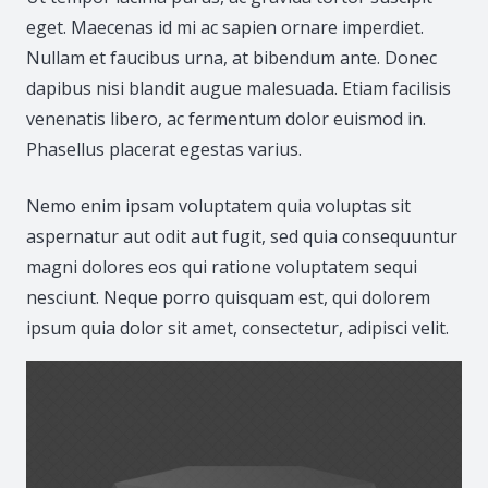
eget. Maecenas id mi ac sapien ornare imperdiet.
Nullam et faucibus urna, at bibendum ante. Donec
dapibus nisi blandit augue malesuada. Etiam facilisis
venenatis libero, ac fermentum dolor euismod in.
Phasellus placerat egestas varius.
Nemo enim ipsam voluptatem quia voluptas sit
aspernatur aut odit aut fugit, sed quia consequuntur
magni dolores eos qui ratione voluptatem sequi
nesciunt. Neque porro quisquam est, qui dolorem
ipsum quia dolor sit amet, consectetur, adipisci velit.