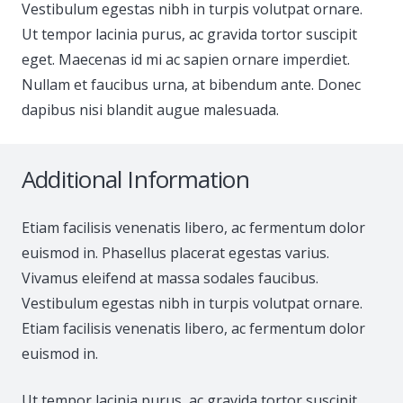
Vestibulum egestas nibh in turpis volutpat ornare.
Ut tempor lacinia purus, ac gravida tortor suscipit
eget. Maecenas id mi ac sapien ornare imperdiet.
Nullam et faucibus urna, at bibendum ante. Donec
dapibus nisi blandit augue malesuada.
Additional Information
Etiam facilisis venenatis libero, ac fermentum dolor
euismod in. Phasellus placerat egestas varius.
Vivamus eleifend at massa sodales faucibus.
Vestibulum egestas nibh in turpis volutpat ornare.
Etiam facilisis venenatis libero, ac fermentum dolor
euismod in.
Ut tempor lacinia purus, ac gravida tortor suscipit