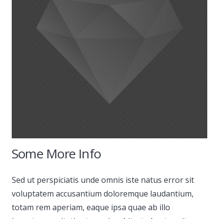
Some More Info
Sed ut perspiciatis unde omnis iste natus error sit
voluptatem accusantium doloremque laudantium,
totam rem aperiam, eaque ipsa quae ab illo