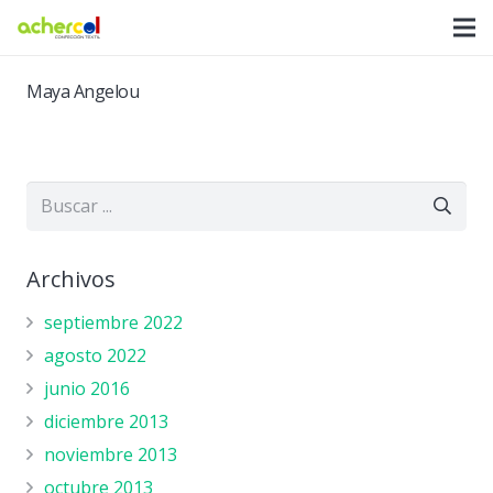
Maya Angelou
Archivos
septiembre 2022
agosto 2022
junio 2016
diciembre 2013
noviembre 2013
octubre 2013