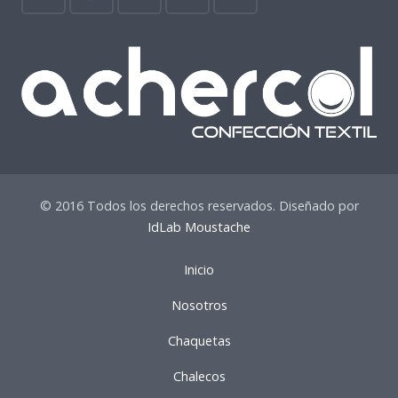
© 2016 Todos los derechos reservados. Diseñado por
IdLab Moustache
Inicio
Nosotros
Chaquetas
Chalecos