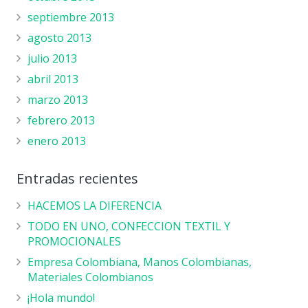
septiembre 2013
agosto 2013
julio 2013
abril 2013
marzo 2013
febrero 2013
enero 2013
Entradas recientes
HACEMOS LA DIFERENCIA
TODO EN UNO, CONFECCION TEXTIL Y
PROMOCIONALES
Empresa Colombiana, Manos Colombianas,
Materiales Colombianos
¡Hola mundo!