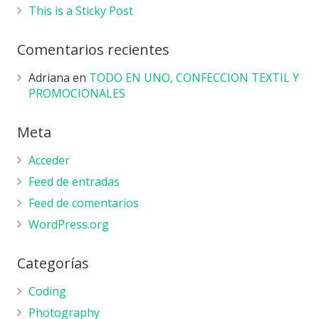
This is a Sticky Post
Comentarios recientes
Adriana
en
TODO EN UNO, CONFECCION TEXTIL Y
PROMOCIONALES
Meta
Acceder
Feed de entradas
Feed de comentarios
WordPress.org
Categorías
Coding
Photography