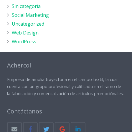
Sin categoría
Social Marketing
Uncategorized
Web Design
WordPress
Achercol
Empresa de amplia trayectoria en el campo textil, la cual
cuenta con un grupo profesional y calificado en el ramo de
la fabricación y comercialización de artículos promociónales.
Contáctanos