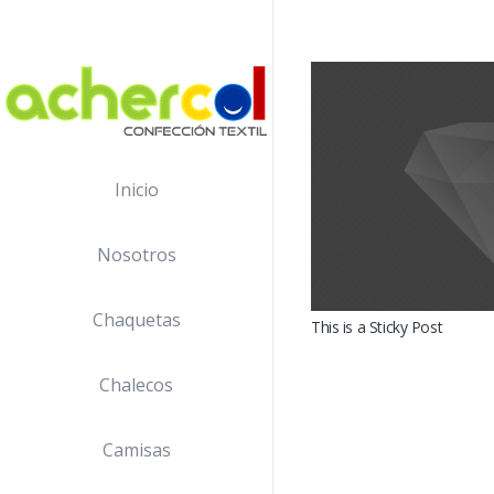
Inicio
Nosotros
Chaquetas
This is a Sticky Post
Chalecos
Camisas