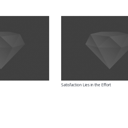
Satisfaction Lies in the Effort