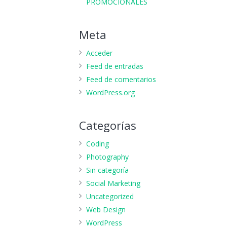
PROMOCIONALES
Meta
Acceder
Feed de entradas
Feed de comentarios
WordPress.org
Categorías
Coding
Photography
Sin categoría
Social Marketing
Uncategorized
Web Design
WordPress