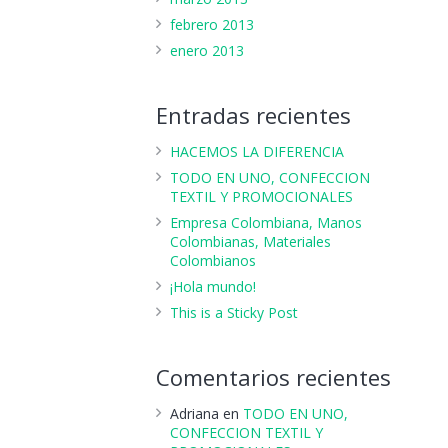
febrero 2013
enero 2013
Entradas recientes
HACEMOS LA DIFERENCIA
TODO EN UNO, CONFECCION
TEXTIL Y PROMOCIONALES
Empresa Colombiana, Manos
Colombianas, Materiales
Colombianos
¡Hola mundo!
This is a Sticky Post
Comentarios recientes
Adriana
en
TODO EN UNO,
CONFECCION TEXTIL Y