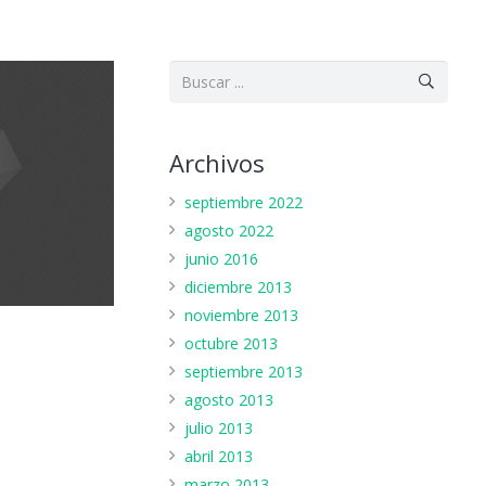
Archivos
septiembre 2022
agosto 2022
junio 2016
diciembre 2013
noviembre 2013
octubre 2013
septiembre 2013
agosto 2013
julio 2013
abril 2013
marzo 2013