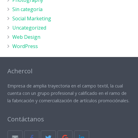
Photography
Sin categoría
Social Marketing
Uncategorized
Web Design
WordPress
Achercol
Empresa de amplia trayectoria en el campo textil, la cual
cuenta con un grupo profesional y calificado en el ramo de
la fabricación y comercialización de artículos promociónales.
Contáctanos