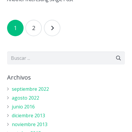
Navegación
1
2
de
entradas
Archivos
septiembre 2022
agosto 2022
junio 2016
diciembre 2013
noviembre 2013