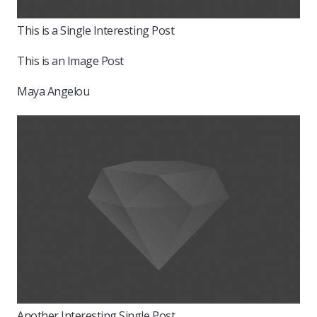
This is a Single Interesting Post
This is an Image Post
Maya Angelou
Another Interesting Single Post