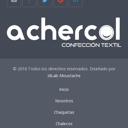
© 2016 Todos los derechos reservados. Diseñado por
IdLab Moustache
Inicio
Nosotros
Chaquetas
Chalecos