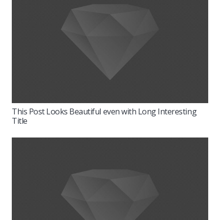
This Post Looks Beautiful even with Long Interesting
Title