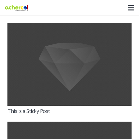
This is a Sticky Post