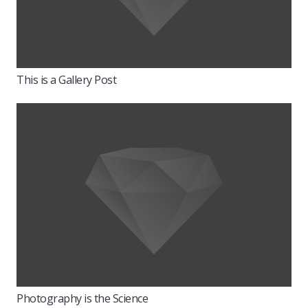
This is a Gallery Post
Photography is the Science