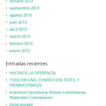
octubre 2013
septiembre 2013
agosto 2013
julio 2013
abril 2013
marzo 2013
febrero 2013
enero 2013
Entradas recientes
HACEMOS LA DIFERENCIA
TODO EN UNO, CONFECCION TEXTIL Y
PROMOCIONALES
Empresa Colombiana, Manos Colombianas,
Materiales Colombianos
¡Hola mundo!