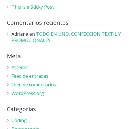
This is a Sticky Post
Comentarios recientes
Adriana
en
TODO EN UNO, CONFECCION TEXTIL Y
PROMOCIONALES
Meta
Acceder
Feed de entradas
Feed de comentarios
WordPress.org
Categorías
Coding